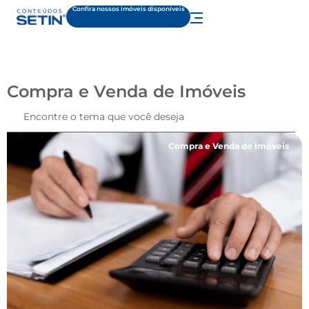
Confira nossos imóveis disponíveis
Compra e Venda de Imóveis
Compra e Venda de Imóveis