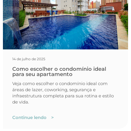
14 de julho de 2025
Como escolher o condomínio ideal
para seu apartamento
Veja como escolher o condomínio ideal com
áreas de lazer, coworking, segurança e
infraestrutura completa para sua rotina e estilo
de vida.
Continue lendo >