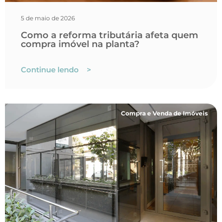
5 de maio de 2026
Como a reforma tributária afeta quem
compra imóvel na planta?
Continue lendo >
Compra e Venda de Imóveis