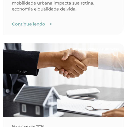
mobilidade urbana impacta sua rotina,
economia e qualidade de vida.
Continue lendo >
Compra e Venda de Imóveis
14 de maio de 2026