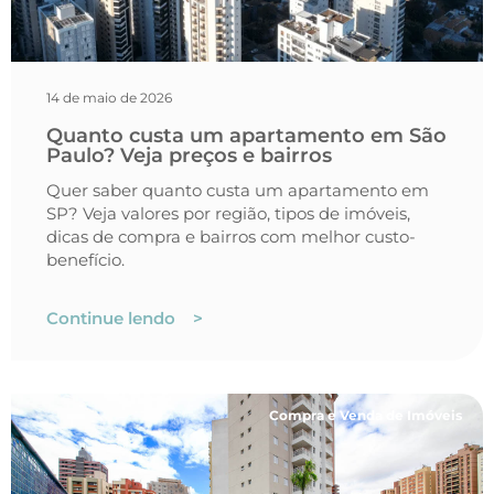
14 de maio de 2026
Quanto custa um apartamento em São
Paulo? Veja preços e bairros
Quer saber quanto custa um apartamento em
SP? Veja valores por região, tipos de imóveis,
dicas de compra e bairros com melhor custo-
benefício.
Continue lendo >
Compra e Venda de Imóveis