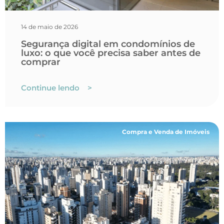
14 de maio de 2026
Segurança digital em condomínios de
luxo: o que você precisa saber antes de
comprar
Continue lendo >
Compra e Venda de Imóveis