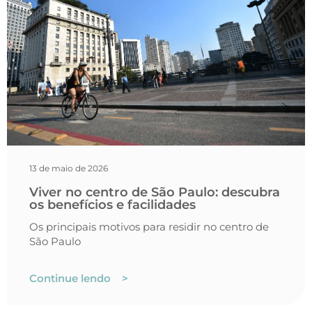
13 de maio de 2026
Viver no centro de São Paulo: descubra
os benefícios e facilidades
Os principais motivos para residir no centro de
São Paulo
Continue lendo >