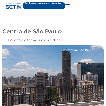
Confira nossos imóveis disponíveis
Centro de São Paulo
Centro de São Paulo