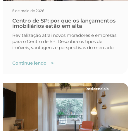
5 de maio de 2026
Centro de SP: por que os lançamentos
imobiliários estão em alta
Revitalização atrai novos moradores e empresas
para o Centro de SP. Descubra os tipos de
imóveis, vantagens e perspectivas do mercado.
Continue lendo >
Residenciais