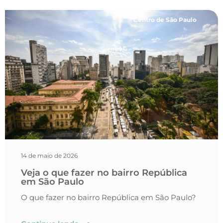
Centro de São Paulo
14 de maio de 2026
Veja o que fazer no bairro República
em São Paulo
O que fazer no bairro República em São Paulo?