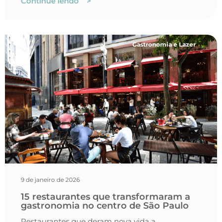
Continue lendo >
Gastronomia e Lazer
9 de janeiro de 2026
15 restaurantes que transformaram a
gastronomia no centro de São Paulo
Restaurantes que deram nova vida a