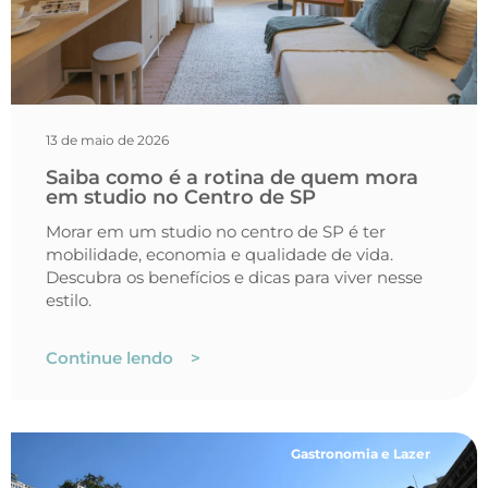
13 de maio de 2026
Saiba como é a rotina de quem mora
em studio no Centro de SP
Morar em um studio no centro de SP é ter
mobilidade, economia e qualidade de vida.
Descubra os benefícios e dicas para viver nesse
estilo.
Continue lendo >
Gastronomia e Lazer