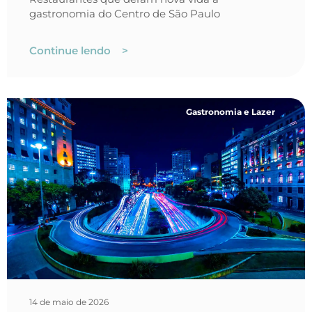
gastronomia do Centro de São Paulo
Continue lendo >
Gastronomia e Lazer
14 de maio de 2026