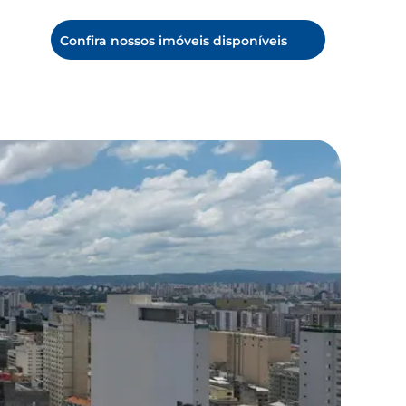
Confira nossos imóveis disponíveis