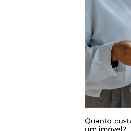
Quanto cust
um imóvel?