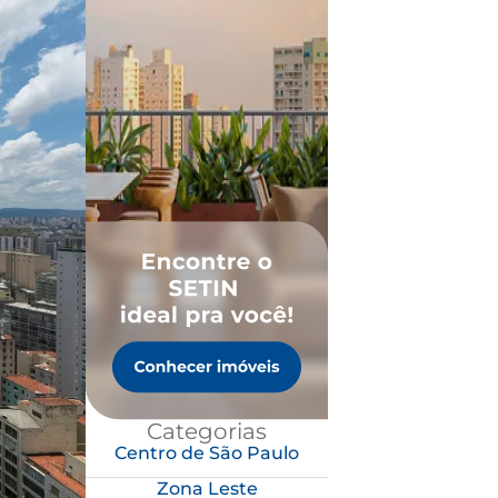
Categorias
Centro de São Paulo
Zona Leste