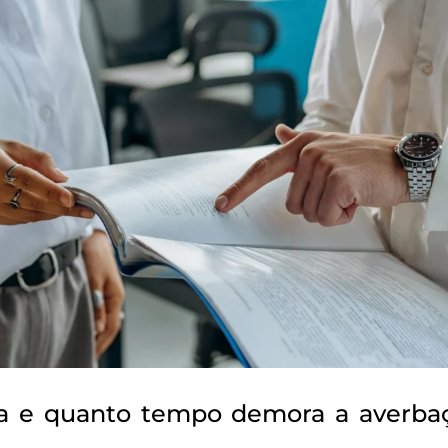
a e quanto tempo demora a averba