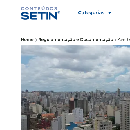
Categorias
Home
Regulamentação e Documentação