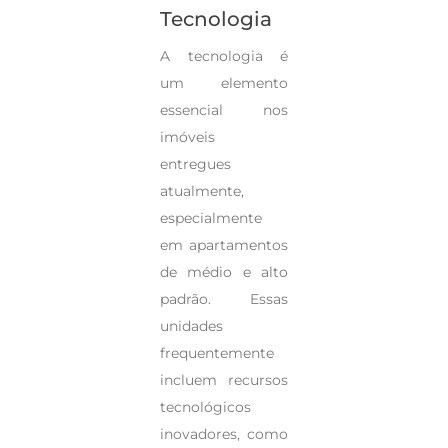
Tecnologia
A tecnologia é
um elemento
essencial nos
imóveis
entregues
atualmente,
especialmente
em apartamentos
de médio e alto
padrão. Essas
unidades
frequentemente
incluem recursos
tecnológicos
inovadores, como