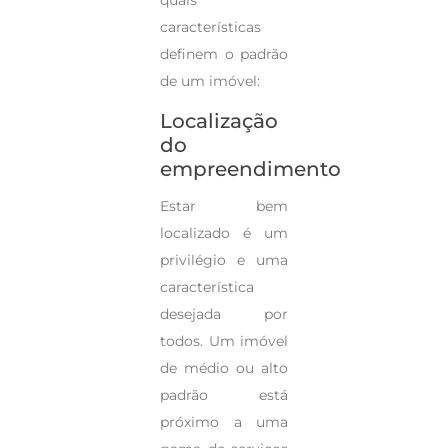
características
definem o padrão
de um imóvel:
Localização
do
empreendimento
Estar bem
localizado é um
privilégio e uma
característica
desejada por
todos. Um imóvel
de médio ou alto
padrão está
próximo a uma