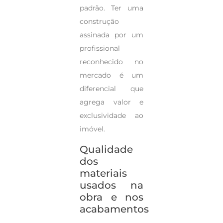
padrão. Ter uma
construção
assinada por um
profissional
reconhecido no
mercado é um
diferencial que
agrega valor e
exclusividade ao
imóvel.
Qualidade
dos
materiais
usados na
obra e nos
acabamentos