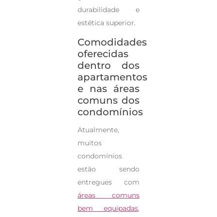
durabilidade e
estética superior.
Comodidades
oferecidas
dentro dos
apartamentos
e nas áreas
comuns dos
condomínios
Atualmente,
muitos
condomínios
estão sendo
entregues com
áreas comuns
bem equipadas
,