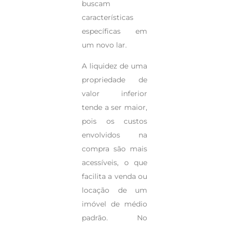
buscam
características
específicas em
um novo lar.
A liquidez de uma
propriedade de
valor inferior
tende a ser maior,
pois os custos
envolvidos na
compra são mais
acessíveis, o que
facilita a venda ou
locação de um
imóvel de médio
padrão. No