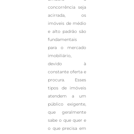
concorrência seja
acirrada, os
imóveis de médio
e alto padrão são
fundamentais
para o mercado
imobiliário,
devido à
constante oferta e
procura. Esses
tipos de imóveis
atendem a um
público exigente,
que geralmente
sabe o que quer e
o que precisa em