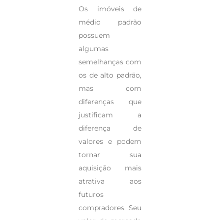
Os imóveis de
médio padrão
possuem
algumas
semelhanças com
os de alto padrão,
mas com
diferenças que
justificam a
diferença de
valores e podem
tornar sua
aquisição mais
atrativa aos
futuros
compradores. Seu