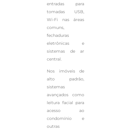
entradas para
tomadas USB,
Wi-Fi nas áreas
comuns,
fechaduras
eletrônicas e
sistemas de ar
central.
Nos imóveis de
alto padrão,
sistemas
avançados como
leitura facial para
acesso ao
condomínio e
outras