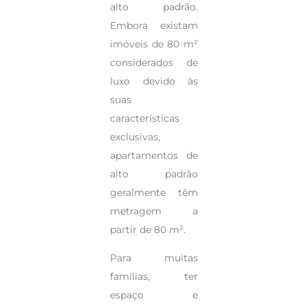
alto padrão.
Embora existam
imóveis de 80 m²
considerados de
luxo devido às
suas
características
exclusivas,
apartamentos de
alto padrão
geralmente têm
metragem a
partir de 80 m².
Para muitas
famílias, ter
espaço e