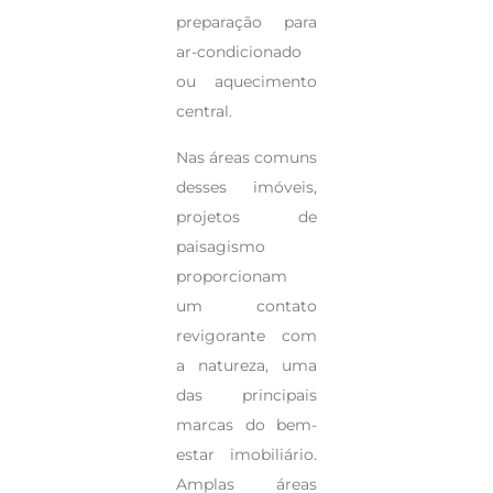
preparação para
ar-condicionado
ou aquecimento
central.
Nas áreas comuns
desses imóveis,
projetos de
paisagismo
proporcionam
um contato
revigorante com
a natureza, uma
das principais
marcas do bem-
estar imobiliário.
Amplas áreas