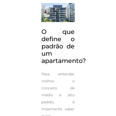
O que
define o
padrão de
um
apartamento?
Para entender
melhor o
conceito de
médio e alto
padrão, é
importante saber
quais