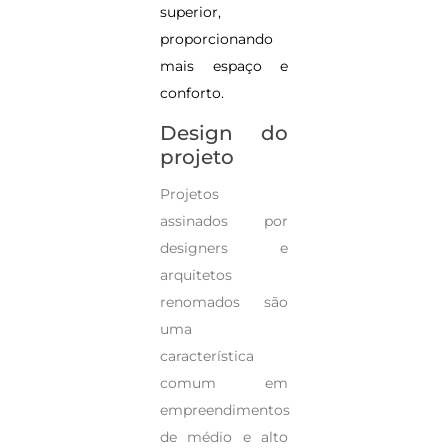
superior,
proporcionando
mais espaço e
conforto.
Design do
projeto
Projetos
assinados por
designers e
arquitetos
renomados são
uma
característica
comum em
empreendimentos
de médio e alto