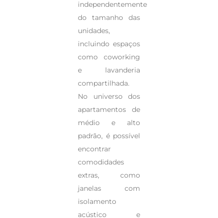
independentemente
do tamanho das
unidades,
incluindo espaços
como coworking
e lavanderia
compartilhada.
No universo dos
apartamentos de
médio e alto
padrão, é possível
encontrar
comodidades
extras, como
janelas com
isolamento
acústico e