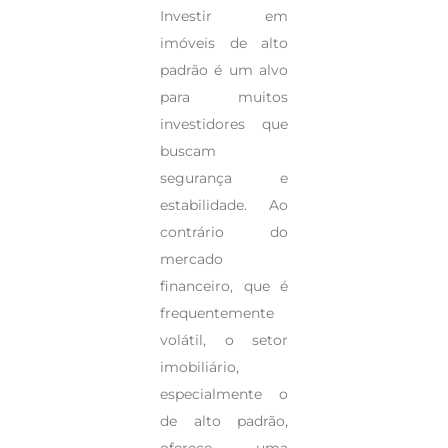
Investir em
imóveis de alto
padrão é um alvo
para muitos
investidores que
buscam
segurança e
estabilidade. Ao
contrário do
mercado
financeiro, que é
frequentemente
volátil, o setor
imobiliário,
especialmente o
de alto padrão,