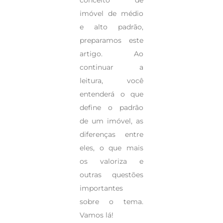
imóvel de médio
e alto padrão,
preparamos este
artigo. Ao
continuar a
leitura, você
entenderá o que
define o padrão
de um imóvel, as
diferenças entre
eles, o que mais
os valoriza e
outras questões
importantes
sobre o tema.
Vamos lá!