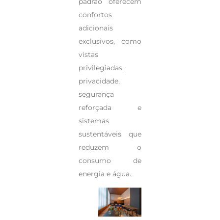
padrão oferecem
confortos
adicionais
exclusivos, como
vistas
privilegiadas,
privacidade,
segurança
reforçada e
sistemas
sustentáveis que
reduzem o
consumo de
energia e água.