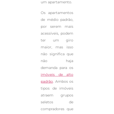
um apartamento.
Os apartamentos
de médio padrão,
por serem mais
acessíveis, podem
ter um giro
maior, mas isso
não significa que
não haja
demanda para os
imóveis de alto
padrão
. Ambos os
tipos de imóveis
atraem grupos
seletos de
compradores que