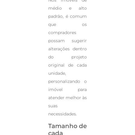
médio e alto
padrão, é comum
que os
compradores
possam sugerir
alterações dentro
do projeto
original de cada
unidade,
personalizando o
imóvel para
atender melhor às
suas
necessidades.
Tamanho de
cada