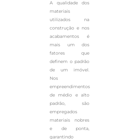
A qualidade dos
materiais
utilizados na
construção e nos
acabamentos é
mais um dos
fatores que
definem o padrão
de um imóvel.
Nos
empreendimentos
de médio e alto
padrão, são
empregados
materiais nobres
e de ponta,
garantindo