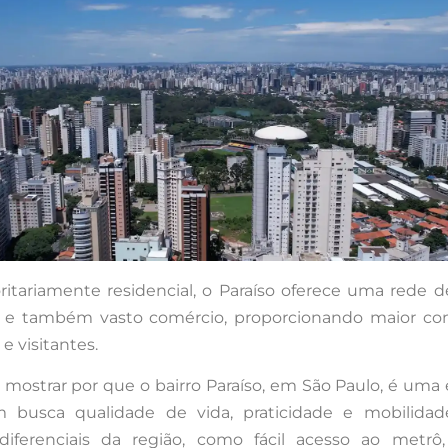
ritariamente residencial, o Paraíso oferece uma rede d
 e também vasto comércio, proporcionando maior c
e visitantes.
 mostrar por que o bairro Paraíso, em São Paulo, é uma
 busca qualidade de vida, praticidade e mobilidad
ferenciais da região, como fácil acesso ao metrô, c