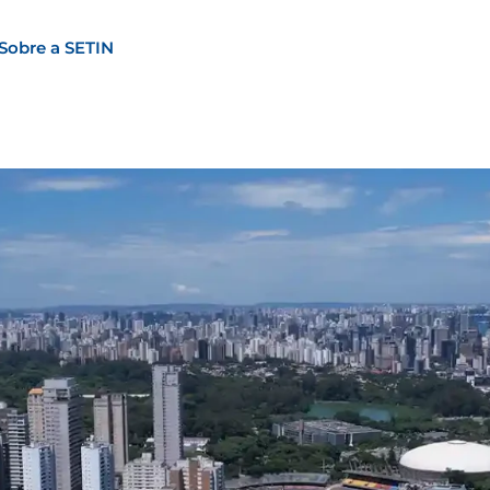
Sobre a SETIN