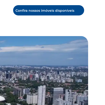
Confira nossos imóveis disponíveis