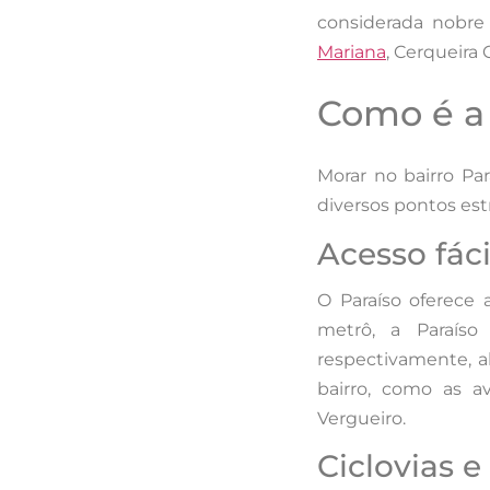
considerada nobre
Mariana
, Cerqueira 
Como é a 
Morar no bairro Pa
diversos pontos est
Acesso fáci
O Paraíso oferece 
metrô, a Paraíso
respectivamente, a
bairro, como as av
Vergueiro.
Ciclovias 