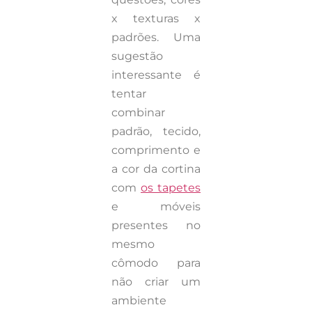
x texturas x
padrões. Uma
sugestão
interessante é
tentar
combinar
padrão, tecido,
comprimento e
a cor da cortina
com
os tapetes
e móveis
presentes no
mesmo
cômodo para
não criar um
ambiente