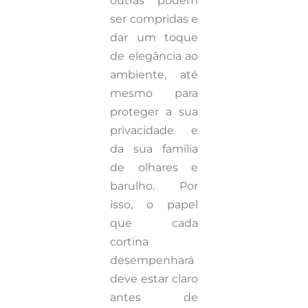
outras podem
ser compridas e
dar um toque
de elegância ao
ambiente, até
mesmo para
proteger a sua
privacidade e
da sua família
de olhares e
barulho. Por
isso, o papel
que cada
cortina
desempenhará
deve estar claro
antes de