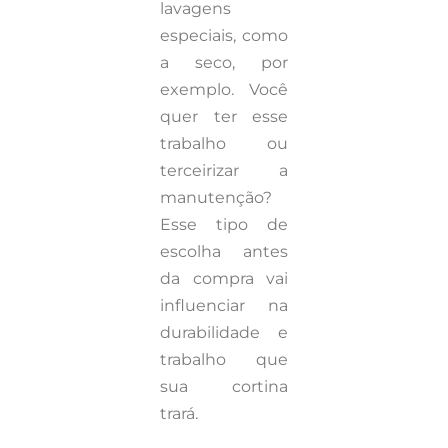
lavagens
especiais, como
a seco, por
exemplo. Você
quer ter esse
trabalho ou
terceirizar a
manutenção?
Esse tipo de
escolha antes
da compra vai
influenciar na
durabilidade e
trabalho que
sua cortina
trará.