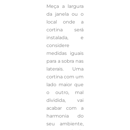
Meça a largura
da janela ou o
local onde a
cortina será
instalada, e
considere
medidas iguais
para a sobra nas
laterais. Uma
cortina com um
lado maior que
o outro, mal
dividida, vai
acabar com a
harmonia do
seu ambiente,