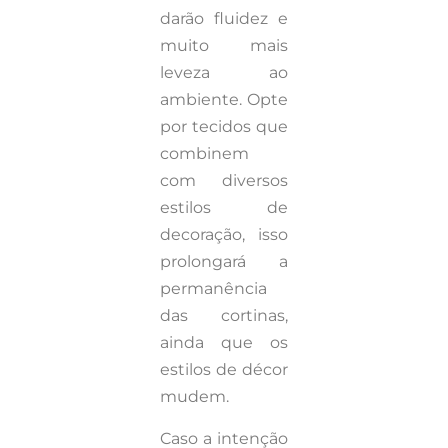
darão fluidez e
muito mais
leveza ao
ambiente. Opte
por tecidos que
combinem
com diversos
estilos de
decoração, isso
prolongará a
permanência
das cortinas,
ainda que os
estilos de décor
mudem.
Caso a intenção