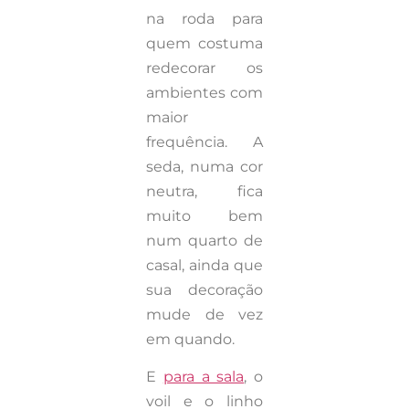
na roda para
quem costuma
redecorar os
ambientes com
maior
frequência. A
seda, numa cor
neutra, fica
muito bem
num quarto de
casal, ainda que
sua decoração
mude de vez
em quando.
E
para a sala
, o
voil e o linho