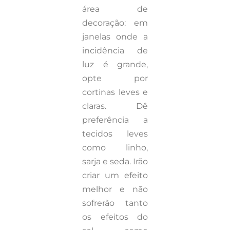
área de
decoração: em
janelas onde a
incidência de
luz é grande,
opte por
cortinas leves e
claras. Dê
preferência a
tecidos leves
como linho,
sarja e seda. Irão
criar um efeito
melhor e não
sofrerão tanto
os efeitos do