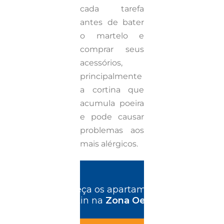
cada tarefa
antes de bater
o martelo e
comprar seus
acessórios,
principalmente
a cortina que
acumula poeira
e pode causar
problemas aos
mais alérgicos.