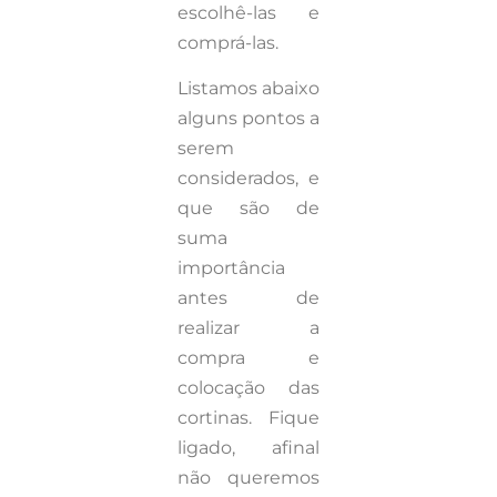
escolhê-las e
comprá-las.
Listamos abaixo
alguns pontos a
serem
considerados, e
que são de
suma
importância
antes de
realizar a
compra e
colocação das
cortinas. Fique
ligado, afinal
não queremos