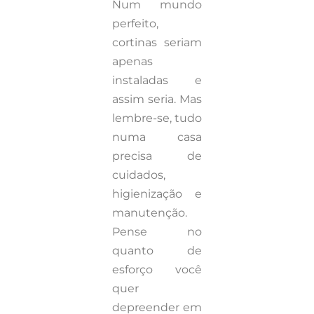
Num mundo
perfeito,
cortinas seriam
apenas
instaladas e
assim seria. Mas
lembre-se, tudo
numa casa
precisa de
cuidados,
higienização e
manutenção.
Pense no
quanto de
esforço você
quer
depreender em