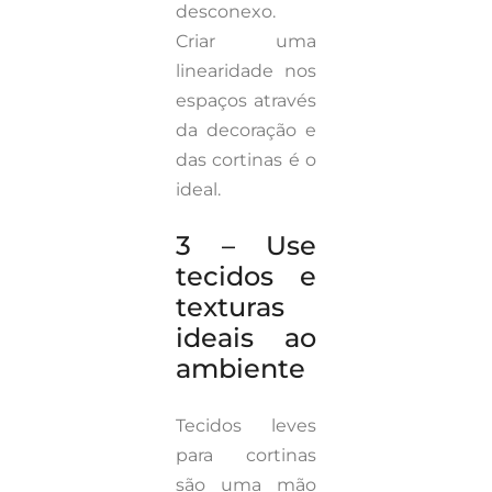
desconexo.
Criar uma
linearidade nos
espaços através
da decoração e
das cortinas é o
ideal.
3 – Use
tecidos e
texturas
ideais ao
ambiente
Tecidos leves
para cortinas
são uma mão