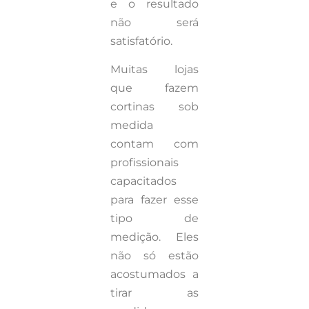
e o resultado
não será
satisfatório.
Muitas lojas
que fazem
cortinas sob
medida
contam com
profissionais
capacitados
para fazer esse
tipo de
medição. Eles
não só estão
acostumados a
tirar as