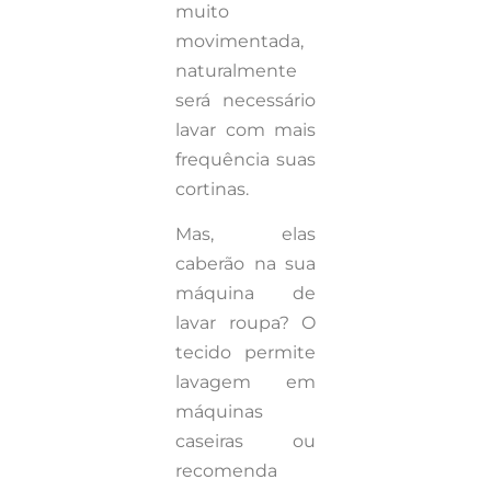
muito
movimentada,
naturalmente
será necessário
lavar com mais
frequência suas
cortinas.
Mas, elas
caberão na sua
máquina de
lavar roupa? O
tecido permite
lavagem em
máquinas
caseiras ou
recomenda