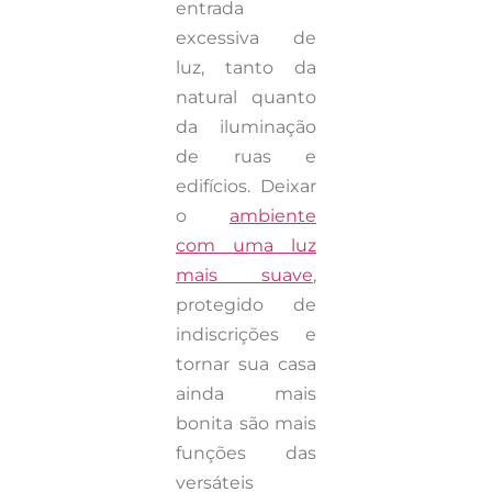
entrada
excessiva de
luz, tanto da
natural quanto
da iluminação
de ruas e
edifícios. Deixar
o
ambiente
com uma luz
mais suave
,
protegido de
indiscrições e
tornar sua casa
ainda mais
bonita são mais
funções das
versáteis