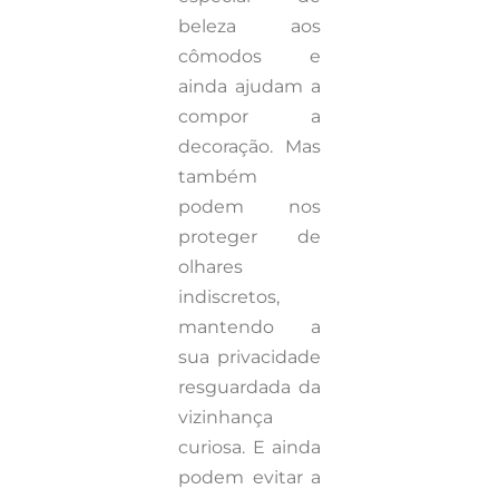
beleza aos
cômodos e
ainda ajudam a
compor a
decoração. Mas
também
podem nos
proteger de
olhares
indiscretos,
mantendo a
sua privacidade
resguardada da
vizinhança
curiosa. E ainda
podem evitar a