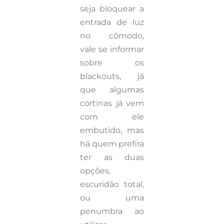
seja bloquear a
entrada de luz
no cômodo,
vale se informar
sobre os
blackouts, já
que algumas
cortinas já vem
com ele
embutido, mas
há quem prefira
ter as duas
opções,
escuridão total,
ou uma
penumbra ao