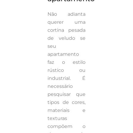
Não adianta
querer uma
cortina pesada
de veludo se
seu
apartamento
faz o estilo
rústico ou
industrial. É
necessário
pesquisar que
tipos de cores,
materiais e
texturas
compõem o