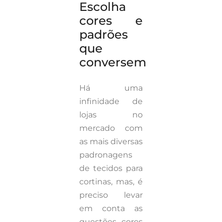
Escolha
cores e
padrões
que
conversem
Há uma
infinidade de
lojas no
mercado com
as mais diversas
padronagens
de tecidos para
cortinas, mas, é
preciso levar
em conta as
questões, cores