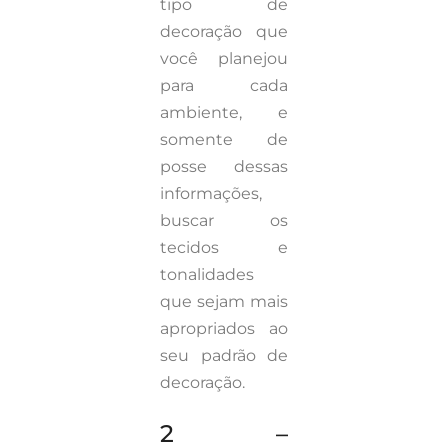
tipo de
decoração que
você planejou
para cada
ambiente, e
somente de
posse dessas
informações,
buscar os
tecidos e
tonalidades
que sejam mais
apropriados ao
seu padrão de
decoração.
2 –