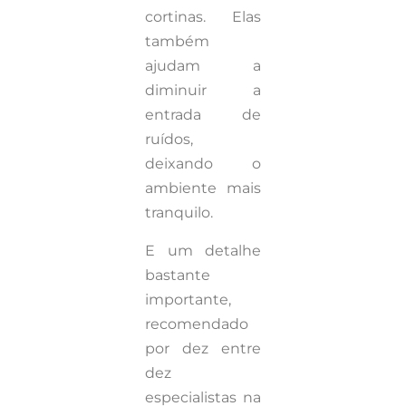
cortinas. Elas
também
ajudam a
diminuir a
entrada de
ruídos,
deixando o
ambiente mais
tranquilo.
E um detalhe
bastante
importante,
recomendado
por dez entre
dez
especialistas na