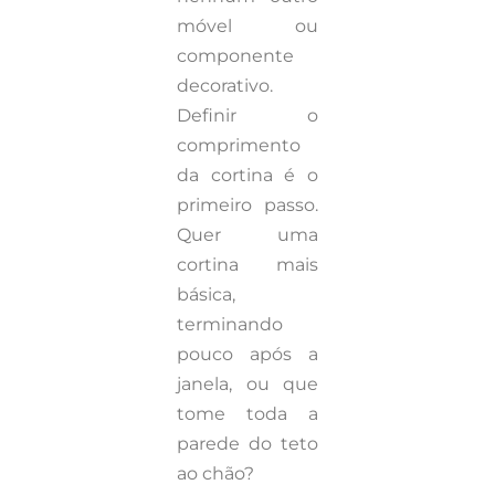
móvel ou
componente
decorativo.
Definir o
comprimento
da cortina é o
primeiro passo.
Quer uma
cortina mais
básica,
terminando
pouco após a
janela, ou que
tome toda a
parede do teto
ao chão?