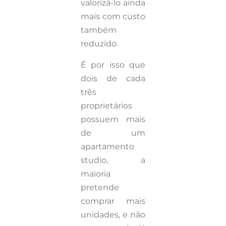
valorizá-lo ainda
mais com custo
também
reduzido.
É por isso que
dois de cada
três
proprietários
possuem mais
de um
apartamento
studio, a
maioria
pretende
comprar mais
unidades, e não