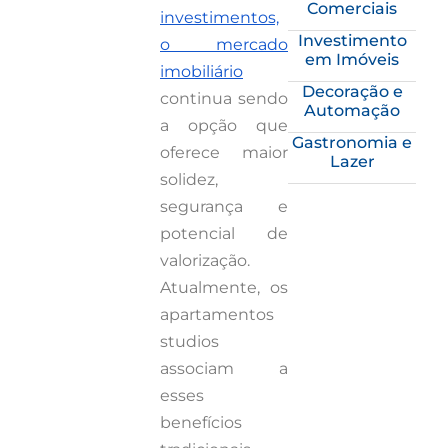
Comerciais
investimentos,
Investimento
o mercado
em Imóveis
imobiliário
Decoração e
continua sendo
Automação
a opção que
Gastronomia e
oferece maior
Lazer
solidez,
segurança e
potencial de
valorização.
Atualmente, os
apartamentos
studios
associam a
esses
benefícios