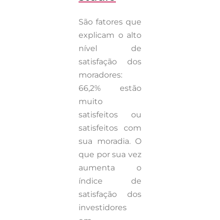
São fatores que
explicam o alto
nível de
satisfação dos
moradores:
66,2% estão
muito
satisfeitos ou
satisfeitos com
sua moradia. O
que por sua vez
aumenta o
índice de
satisfação dos
investidores