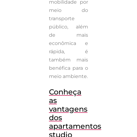
mobilidade por
meio do
transporte
público, além
de mais
econômica e
rápida, é
também mais
benéfica para o
meio ambiente.
Conheça
as
vantagens
dos
apartamentos
studio