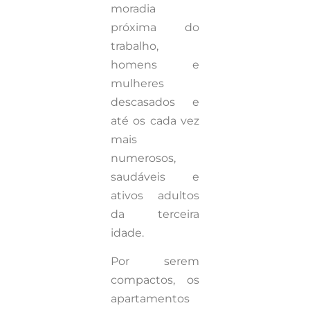
moradia
próxima do
trabalho,
homens e
mulheres
descasados e
até os cada vez
mais
numerosos,
saudáveis e
ativos adultos
da terceira
idade.
Por serem
compactos, os
apartamentos