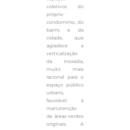
coletivos do
próprio
condomínio, do
bairro e da
cidade, que
agradece a
verticalização
da moradia,
muito mais
racional para o
espaço público
urbano,
favorável à
manutenção
de áreas verdes
originais. A