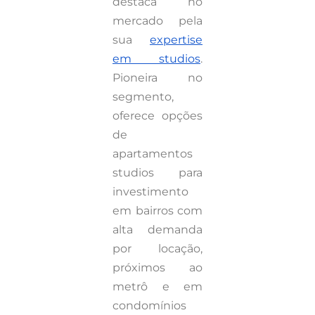
destaca no
mercado pela
sua
expertise
em studios
.
Pioneira no
segmento,
oferece opções
de
apartamentos
studios para
investimento
em bairros com
alta demanda
por locação,
próximos ao
metrô e em
condomínios