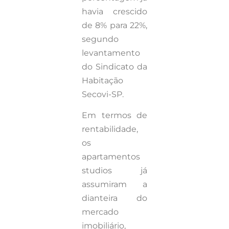
havia crescido
de 8% para 22%,
segundo
levantamento
do Sindicato da
Habitação
Secovi-SP.
Em termos de
rentabilidade,
os
apartamentos
studios já
assumiram a
dianteira do
mercado
imobiliário,