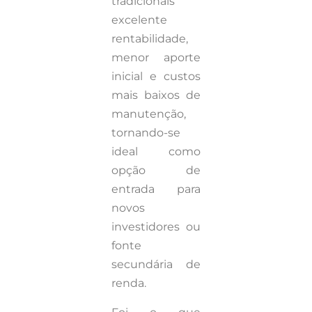
tradicionais
excelente
rentabilidade,
menor aporte
inicial e custos
mais baixos de
manutenção,
tornando-se
ideal como
opção de
entrada para
novos
investidores ou
fonte
secundária de
renda.