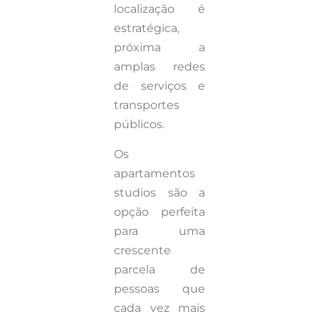
localização é
estratégica,
próxima a
amplas redes
de serviços e
transportes
públicos.
Os
apartamentos
studios são a
opção perfeita
para uma
crescente
parcela de
pessoas que
cada vez mais