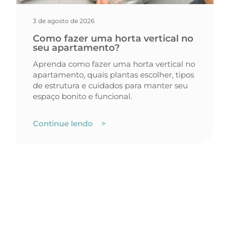
3 de agosto de 2026
Como fazer uma horta vertical no
seu apartamento?
Aprenda como fazer uma horta vertical no
apartamento, quais plantas escolher, tipos
de estrutura e cuidados para manter seu
espaço bonito e funcional.
Continue lendo >