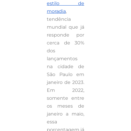
estilo de
moradia
,
tendência
mundial que já
responde por
cerca de 30%
dos
lançamentos
na cidade de
São Paulo em
janeiro de 2023.
Em 2022,
somente entre
os meses de
janeiro a maio,
essa
porcentagem já