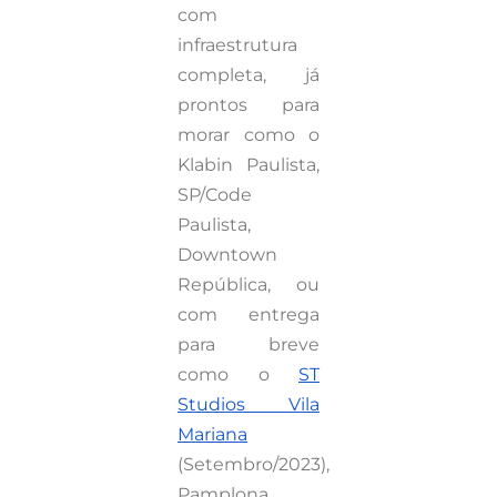
com
infraestrutura
completa, já
prontos para
morar como o
Klabin Paulista,
SP/Code
Paulista,
Downtown
República, ou
com entrega
para breve
como o
ST
Studios Vila
Mariana
(Setembro/2023),
Pamplona