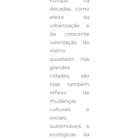
Europa há
décadas, como
efeito da
urbanização e
da crescente
valorização do
metro
quadrado nas
grandes
cidades, são
hoje também
reflexo de
mudanças
culturais e
sociais,
sustentáveis e
ecológicas da