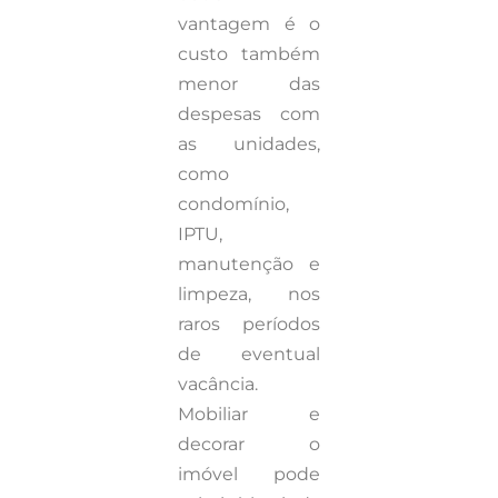
vantagem é o
custo também
menor das
despesas com
as unidades,
como
condomínio,
IPTU,
manutenção e
limpeza, nos
raros períodos
de eventual
vacância.
Mobiliar e
decorar o
imóvel pode