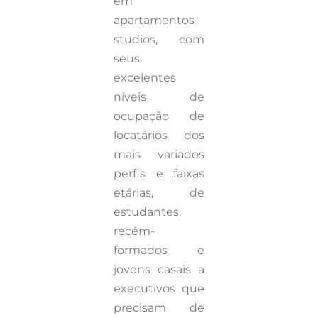
em
apartamentos
studios, com
seus
excelentes
níveis de
ocupação de
locatários dos
mais variados
perfis e faixas
etárias, de
estudantes,
recém-
formados e
jovens casais a
executivos que
precisam de