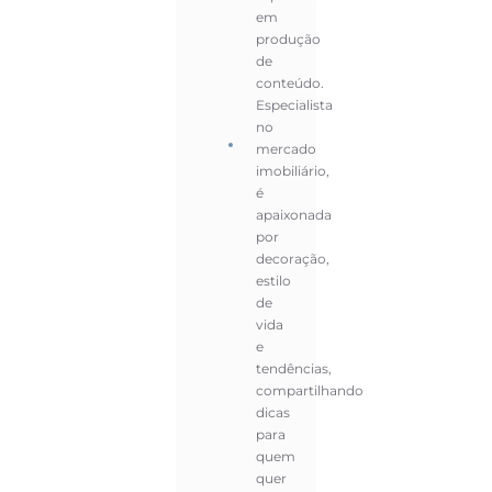
em
produção
de
conteúdo.
Especialista
no
mercado
imobiliário,
é
apaixonada
por
decoração,
estilo
de
vida
e
tendências,
compartilhando
dicas
para
quem
quer