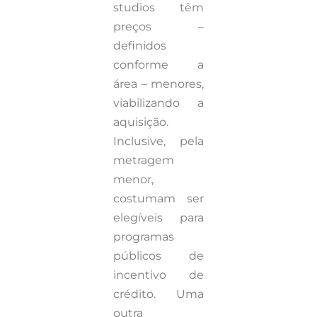
studios têm
preços –
definidos
conforme a
área – menores,
viabilizando a
aquisição.
Inclusive, pela
metragem
menor,
costumam ser
elegíveis para
programas
públicos de
incentivo de
crédito. Uma
outra