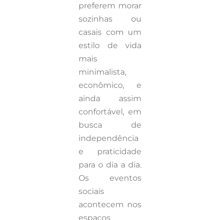
preferem morar
sozinhas ou
casais com um
estilo de vida
mais
minimalista,
econômico, e
ainda assim
confortável, em
busca de
independência
e praticidade
para o dia a dia.
Os eventos
sociais
acontecem nos
espaços