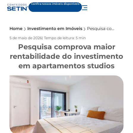
Confira nossos imóveis disponíveis
Home
Investimento em Imóveis
Pesquisa comprova maior rentabilidade do investimento em apartamentos studios
5 de maio de 2026
| Tempo de leitura: 5 min
Pesquisa comprova maior
rentabilidade do investimento
em apartamentos studios