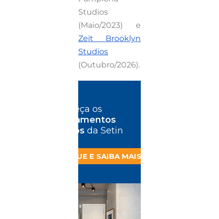
Studios
(Maio/2023) e
Zeit Brooklyn
Studios
(Outubro/2026).