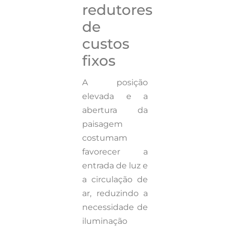
redutores
de
custos
fixos
A posição
elevada e a
abertura da
paisagem
costumam
favorecer a
entrada de luz e
a circulação de
ar, reduzindo a
necessidade de
iluminação