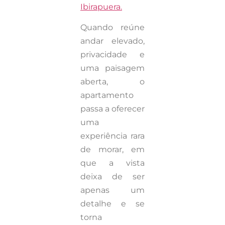
Ibirapuera.
Quando reúne
andar elevado,
privacidade e
uma paisagem
aberta, o
apartamento
passa a oferecer
uma
experiência rara
de morar, em
que a vista
deixa de ser
apenas um
detalhe e se
torna