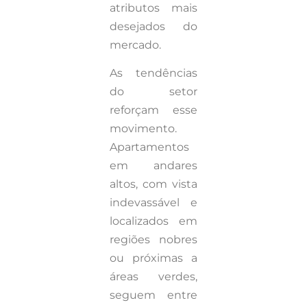
atributos mais
desejados do
mercado.
As tendências
do setor
reforçam esse
movimento.
Apartamentos
em andares
altos, com vista
indevassável e
localizados em
regiões nobres
ou próximas a
áreas verdes,
seguem entre