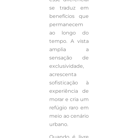
se traduz em
benefícios que
permanecem
ao longo do
tempo. A vista
amplia a
sensação de
exclusividade,
acrescenta
sofisticação à
experiência de
morar e cria um
refúgio raro em
meio ao cenário
urbano.
Quando é livre