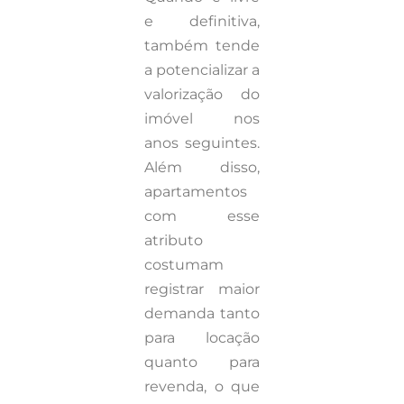
e definitiva,
também tende
a potencializar a
valorização do
imóvel nos
anos seguintes.
Além disso,
apartamentos
com esse
atributo
costumam
registrar maior
demanda tanto
para locação
quanto para
revenda, o que