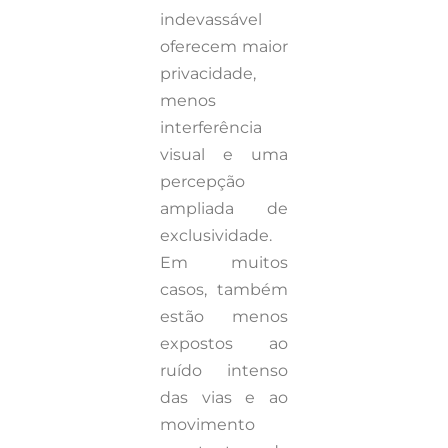
indevassável
oferecem maior
privacidade,
menos
interferência
visual e uma
percepção
ampliada de
exclusividade.
Em muitos
casos, também
estão menos
expostos ao
ruído intenso
das vias e ao
movimento