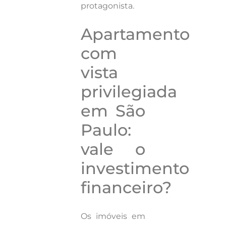
protagonista.
Apartamento
com
vista
privilegiada
em São
Paulo:
vale o
investimento
financeiro?
Os imóveis em