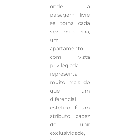
onde a
paisagem livre
se torna cada
vez mais rara,
um
apartamento
com vista
privilegiada
representa
muito mais do
que um
diferencial
estético. É um
atributo capaz
de unir
exclusividade,