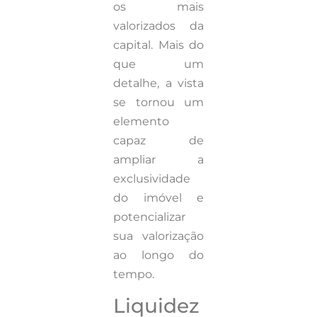
os mais
valorizados da
capital. Mais do
que um
detalhe, a vista
se tornou um
elemento
capaz de
ampliar a
exclusividade
do imóvel e
potencializar
sua valorização
ao longo do
tempo.
Liquidez