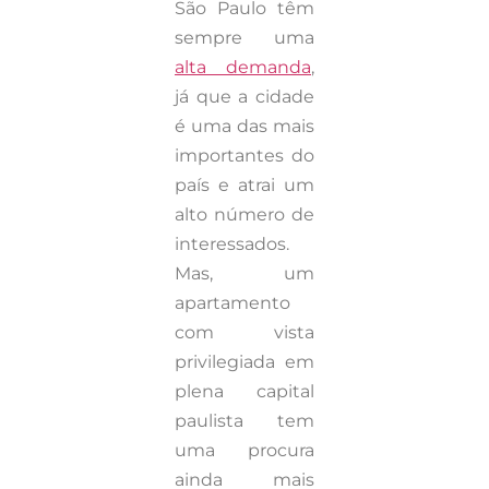
São Paulo têm
sempre uma
alta demanda
,
já que a cidade
é uma das mais
importantes do
país e atrai um
alto número de
interessados.
Mas, um
apartamento
com vista
privilegiada em
plena capital
paulista tem
uma procura
ainda mais