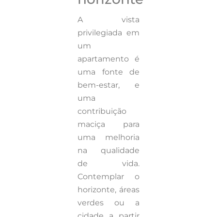
A vista
privilegiada em
um
apartamento é
uma fonte de
bem-estar, e
uma
contribuição
maciça para
uma melhoria
na qualidade
de vida.
Contemplar o
horizonte, áreas
verdes ou a
cidade a partir