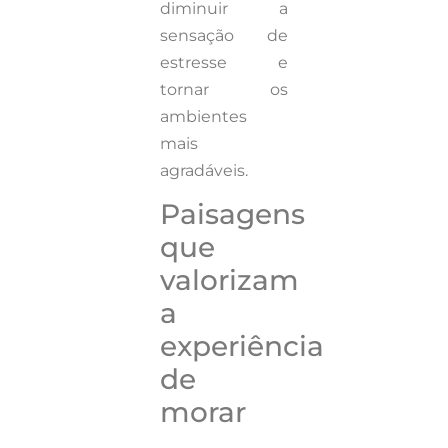
diminuir a
sensação de
estresse e
tornar os
ambientes
mais
agradáveis.
Paisagens
que
valorizam
a
experiência
de
morar