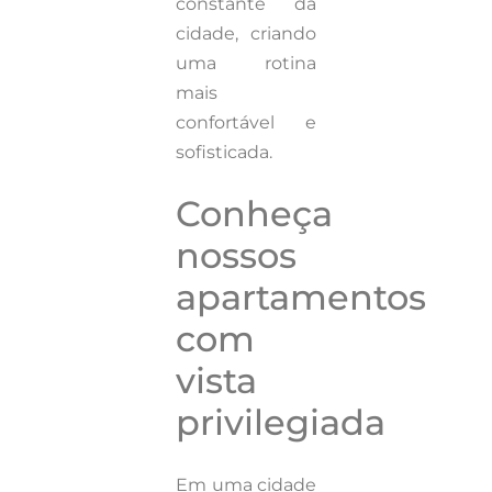
constante da
cidade, criando
uma rotina
mais
confortável e
sofisticada.
Conheça
nossos
apartamentos
com
vista
privilegiada
Em uma cidade