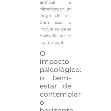
artificial e
climatização ao
longo do dia.
Com isso, o
imóvel se torna
mais eficiente e
sustentável.
O
impacto
psicológico:
o bem-
estar de
contemplar
o
horizonte