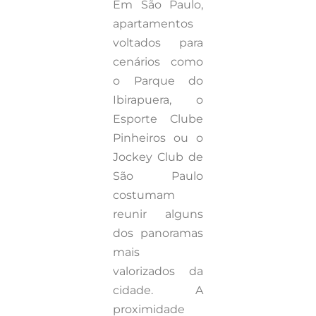
Em São Paulo,
apartamentos
voltados para
cenários como
o Parque do
Ibirapuera, o
Esporte Clube
Pinheiros ou o
Jockey Club de
São Paulo
costumam
reunir alguns
dos panoramas
mais
valorizados da
cidade. A
proximidade