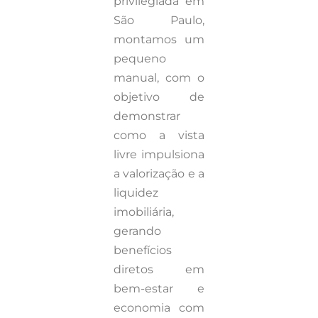
privilegiada em
São Paulo,
montamos um
pequeno
manual, com o
objetivo de
demonstrar
como a vista
livre impulsiona
a valorização e a
liquidez
imobiliária,
gerando
benefícios
diretos em
bem-estar e
economia com