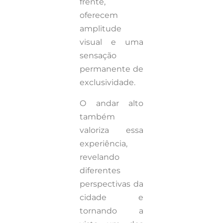
frente,
oferecem
amplitude
visual e uma
sensação
permanente de
exclusividade.
O andar alto
também
valoriza essa
experiência,
revelando
diferentes
perspectivas da
cidade e
tornando a