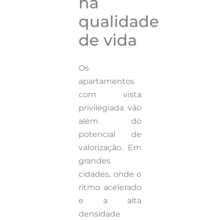
na
qualidade
de vida
Os
apartamentos
com vista
privilegiada vão
além do
potencial de
valorização. Em
grandes
cidades, onde o
ritmo acelerado
e a alta
densidade