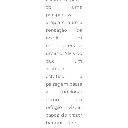
de uma
perspectiva
ampla cria uma
sensação de
respiro em
meio ao cenário
urbano. Mais do
que um
atributo
estético, a
paisagem passa
a funcionar
como um
refúgio visual,
capaz de trazer
tranquilidade,