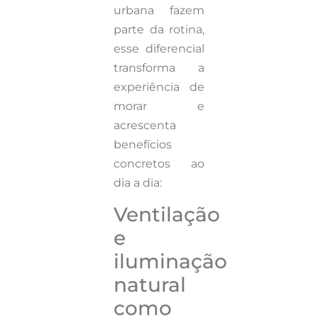
urbana fazem
parte da rotina,
esse diferencial
transforma a
experiência de
morar e
acrescenta
benefícios
concretos ao
dia a dia:
Ventilação
e
iluminação
natural
como