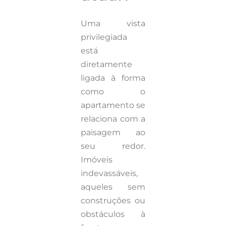
Uma vista
privilegiada
está
diretamente
ligada à forma
como o
apartamento se
relaciona com a
paisagem ao
seu redor.
Imóveis
indevassáveis,
aqueles sem
construções ou
obstáculos à