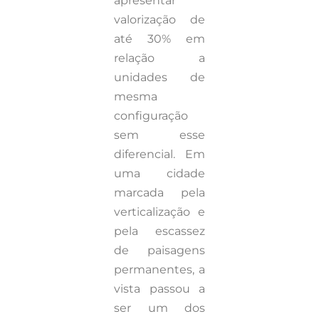
apresentar
valorização de
até 30% em
relação a
unidades de
mesma
configuração
sem esse
diferencial. Em
uma cidade
marcada pela
verticalização e
pela escassez
de paisagens
permanentes, a
vista passou a
ser um dos