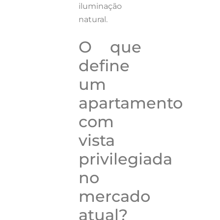
iluminação
natural.
O que
define
um
apartamento
com
vista
privilegiada
no
mercado
atual?