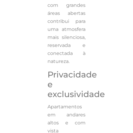
com grandes
áreas abertas
contribui para
uma atmosfera
mais silenciosa,
reservada e
conectada à
natureza.
Privacidade
e
exclusividade
Apartamentos
em andares
altos e com
vista