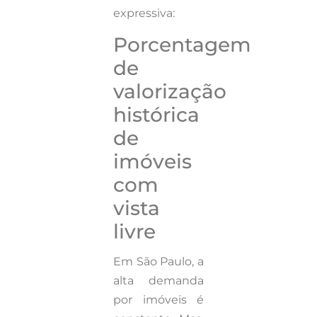
expressiva:
Porcentagem
de
valorização
histórica
de
imóveis
com
vista
livre
Em São Paulo, a
alta demanda
por imóveis é